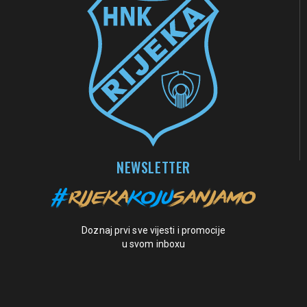
NEWSLETTER
Doznaj prvi sve vijesti i promocije
u svom inboxu