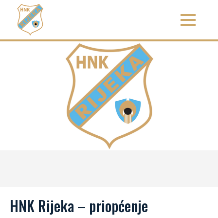
HNK Rijeka – priopćenje