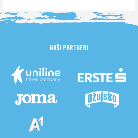
NAŠI PARTNERI