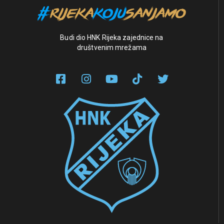
Budi dio HNK Rijeka zajednice na
društvenim mrežama