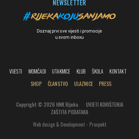
NEWSLETTER
Doznaj prvi sve vijesti i promocije
u svom inboxu
VIJESTI
MOMČADI
UTAKMICE
KLUB
ŠKOLA
KONTAKT
SHOP
ČLANSTVO
ULAZNICE
PRESS
Copyright © 2026 HNK Rijeka
UVJETI KORIŠTENJA
ZAŠTITA PODATAKA
Web design & Development - Prospekt