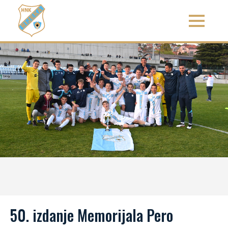
50. izdanje Memorijala Pero