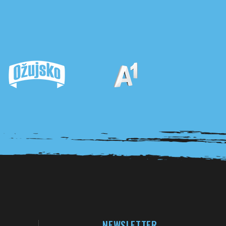
NEWSLETTER