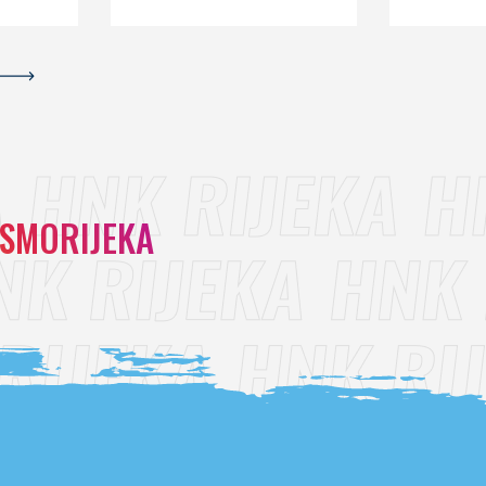
SMORIJEKA