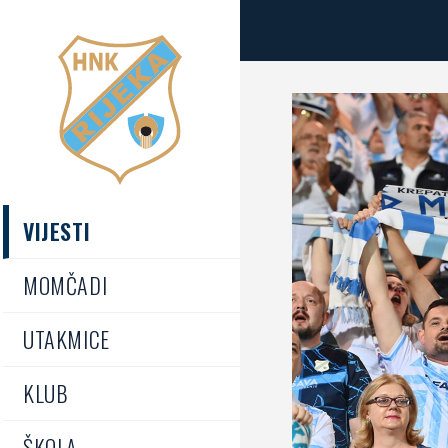
VIJESTI
MOMČADI
UTAKMICE
KLUB
ŠKOLA