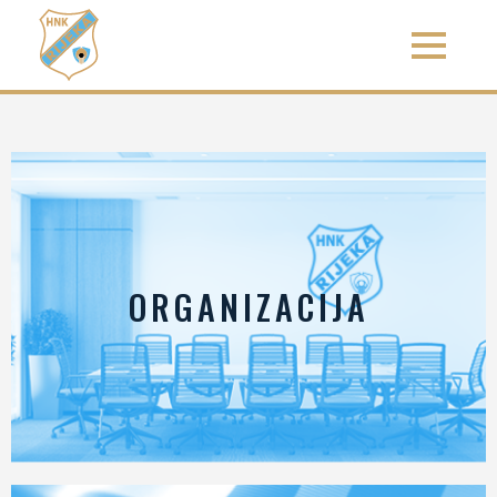
ORGANIZACIJA