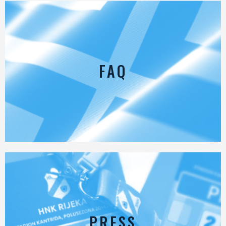
FAQ
PRESS