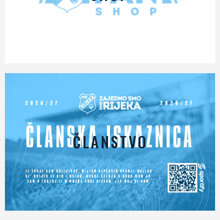
ČLANSTVO