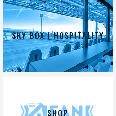
SKY BOX I HOSPITALITY
SHOP