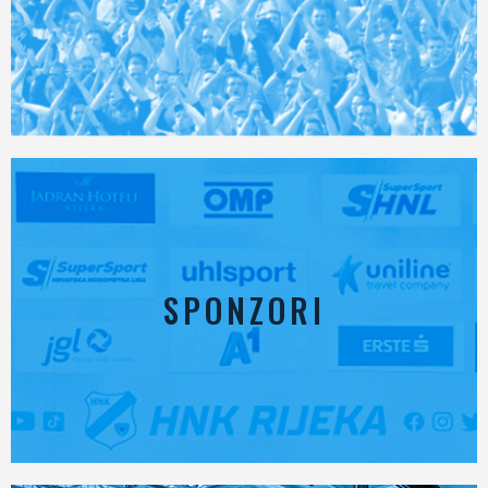
SPONZORI