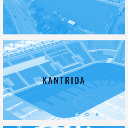
KANTRIDA