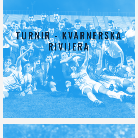
TURNIR - KVARNERSKA
RIVIJERA