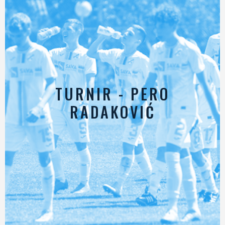
TURNIR - PERO
RADAKOVIĆ