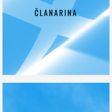
ČLANARINA