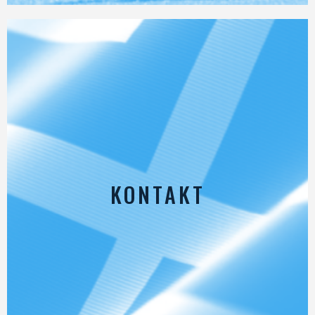
KONTAKT