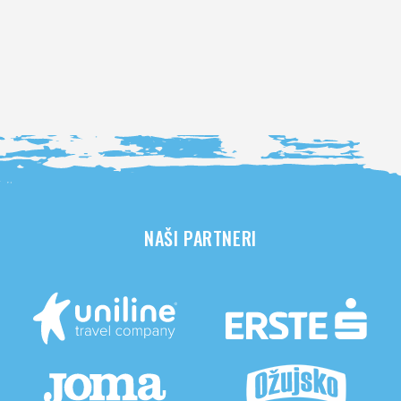
NAŠI PARTNERI