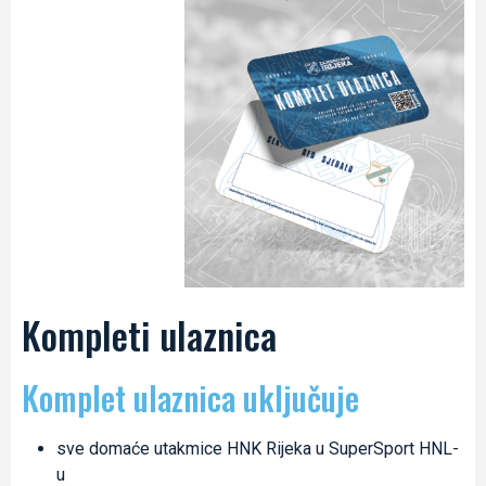
Kompleti ulaznica
Komplet ulaznica uključuje
sve domaće utakmice HNK Rijeka u SuperSport HNL-
u