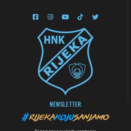
NEWSLETTER