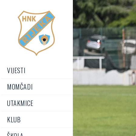
VIJESTI
MOMČADI
UTAKMICE
KLUB
ŠKOLA