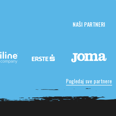
NAŠI PARTNERI
Pogledaj sve partnere