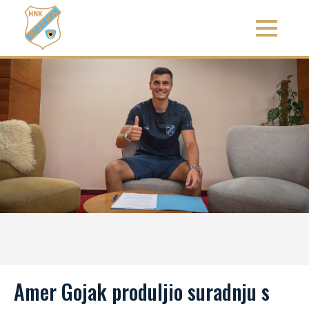
Amer Gojak produljio suradnju s