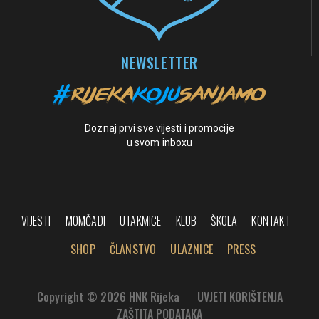
NEWSLETTER
Doznaj prvi sve vijesti i promocije
u svom inboxu
VIJESTI
MOMČADI
UTAKMICE
KLUB
ŠKOLA
KONTAKT
SHOP
ČLANSTVO
ULAZNICE
PRESS
Copyright © 2026 HNK Rijeka
UVJETI KORIŠTENJA
ZAŠTITA PODATAKA