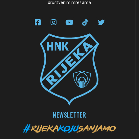
društvenim mrežama
NEWSLETTER