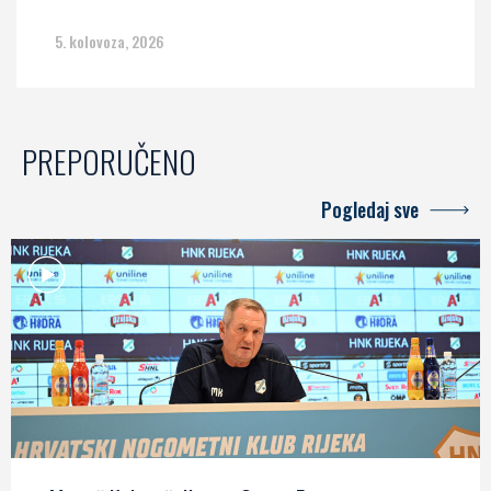
5. kolovoza, 2026
PREPORUČENO
Pogledaj sve