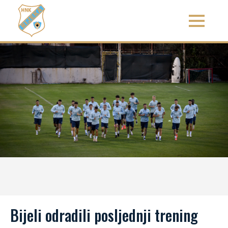
Bijeli odradili posljednji trening