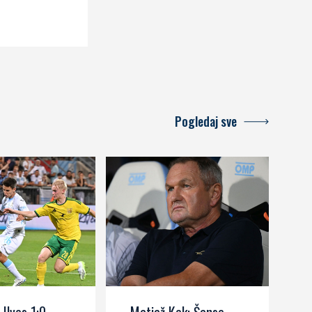
Pogledaj sve