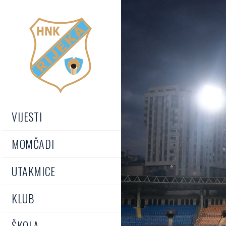
VIJESTI
MOMČADI
UTAKMICE
KLUB
ŠKOLA