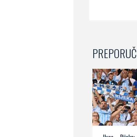
PREPORUČ