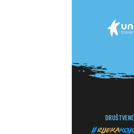
DRUŠTVENE