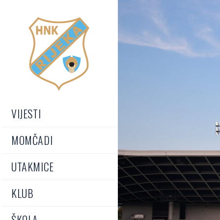
VIJESTI
MOMČADI
UTAKMICE
KLUB
ŠKOLA