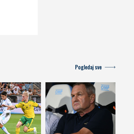
Pogledaj sve