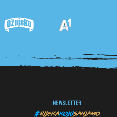
NEWSLETTER