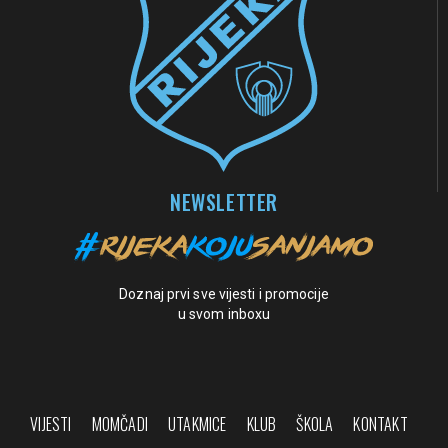
NEWSLETTER
Doznaj prvi sve vijesti i promocije
u svom inboxu
VIJESTI
MOMČADI
UTAKMICE
KLUB
ŠKOLA
KONTAKT