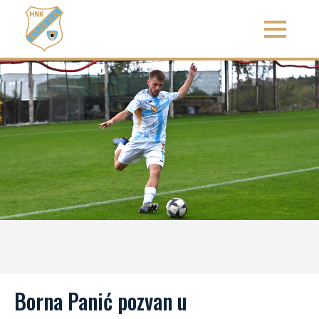
Borna Panić pozvan u