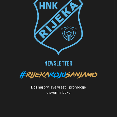
NEWSLETTER
Doznaj prvi sve vijesti i promocije
u svom inboxu