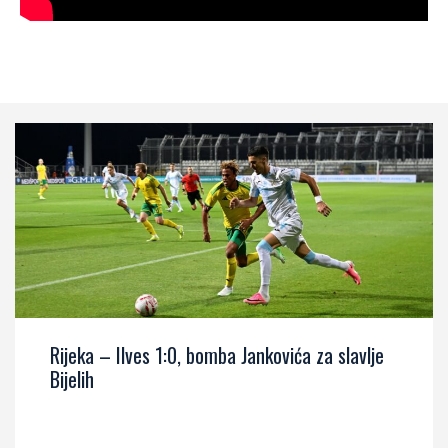
Rijeka – Ilves 1:0, bomba Jankovića za slavlje
Bijelih