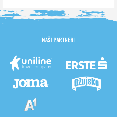
NAŠI PARTNERI