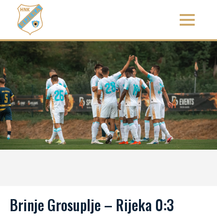
Brinje Grosuplje – Rijeka 0:3