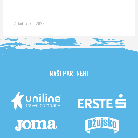
7. kolovoza, 2026
NAŠI PARTNERI