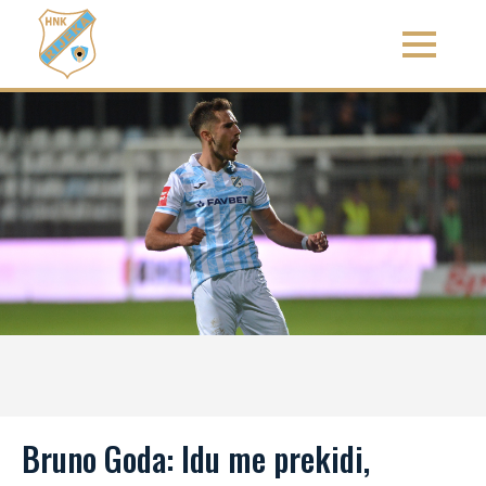
Bruno Goda: Idu me prekidi,