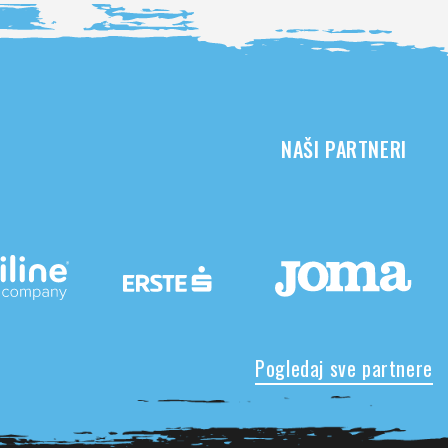
NAŠI PARTNERI
Pogledaj sve partnere