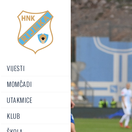
VIJESTI
MOMČADI
UTAKMICE
KLUB
ŠKOLA