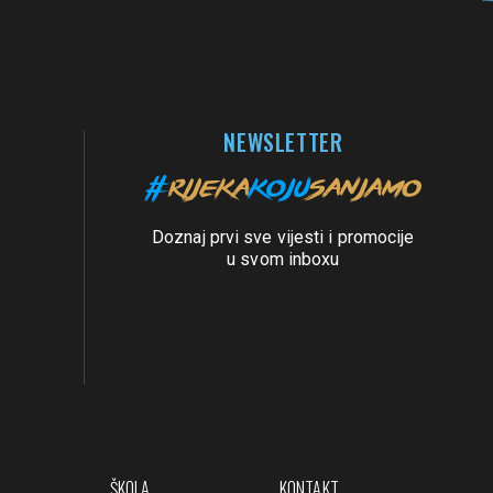
NEWSLETTER
Doznaj prvi sve vijesti i promocije
u svom inboxu
ŠKOLA
KONTAKT