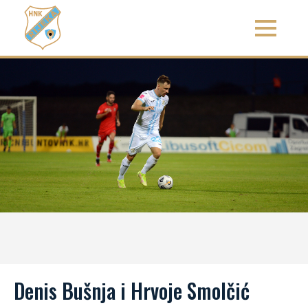
Denis Bušnja i Hrvoje Smolčić