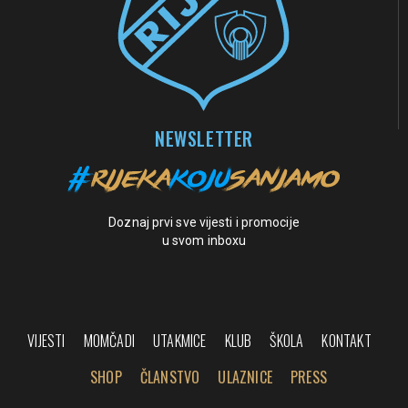
NEWSLETTER
Doznaj prvi sve vijesti i promocije
u svom inboxu
VIJESTI
MOMČADI
UTAKMICE
KLUB
ŠKOLA
KONTAKT
SHOP
ČLANSTVO
ULAZNICE
PRESS