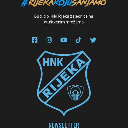
Budi dio HNK Rijeka zajednice na
društvenim mrežama
NEWSLETTER