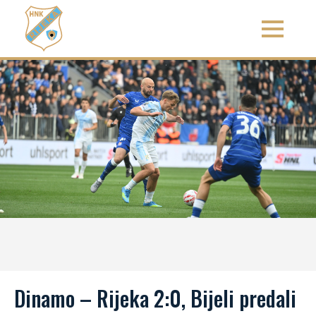
Dinamo – Rijeka 2:0, Bijeli predali