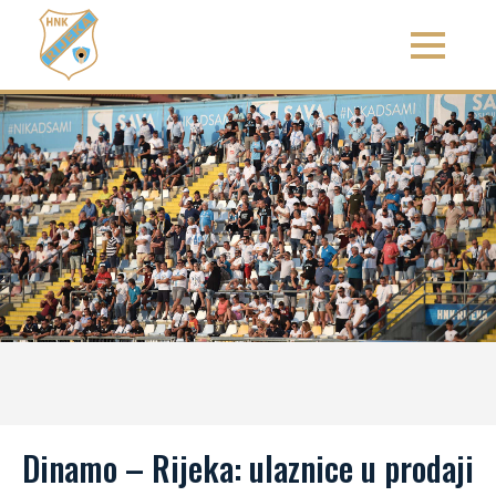
Dinamo – Rijeka: ulaznice u prodaji