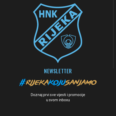
NEWSLETTER
Doznaj prvi sve vijesti i promocije
u svom inboxu