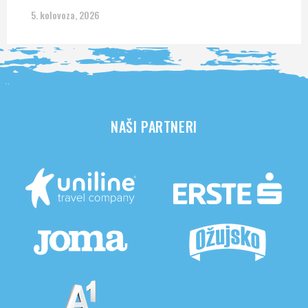
5. kolovoza, 2026
NAŠI PARTNERI