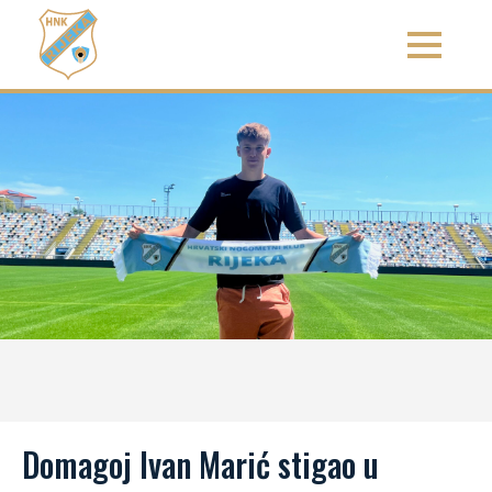
Domagoj Ivan Marić stigao u