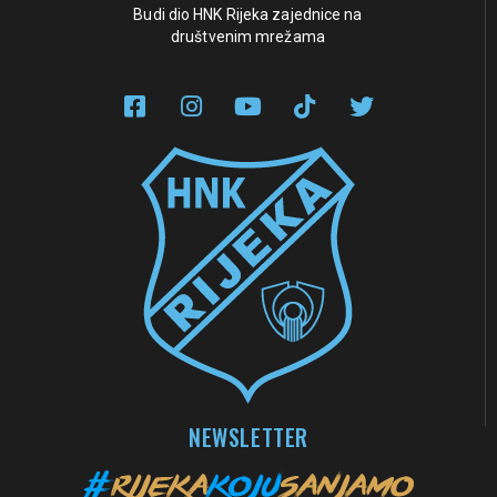
Budi dio HNK Rijeka zajednice na
društvenim mrežama
NEWSLETTER