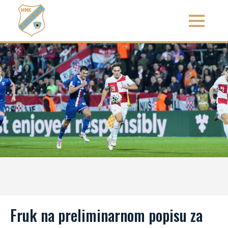
Fruk na preliminarnom popisu za