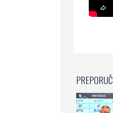
PREPORUČ