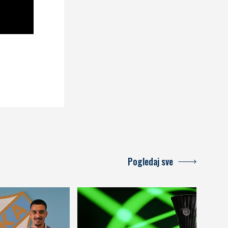
Pogledaj sve