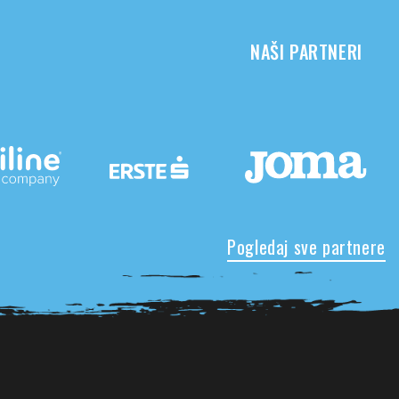
NAŠI PARTNERI
Pogledaj sve partnere