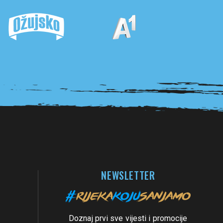
NEWSLETTER
Doznaj prvi sve vijesti i promocije