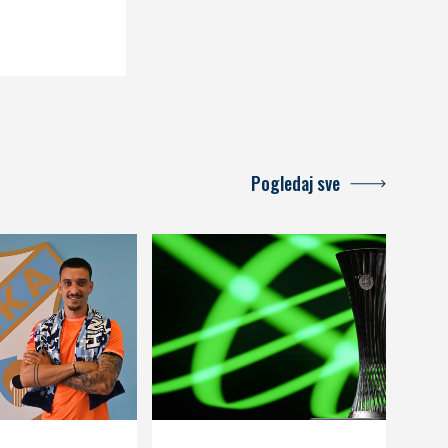
Pogledaj sve