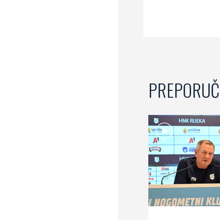
PREPORUČ