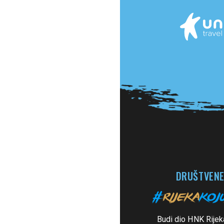
DRUŠTVENE
Budi dio HNK Rijek