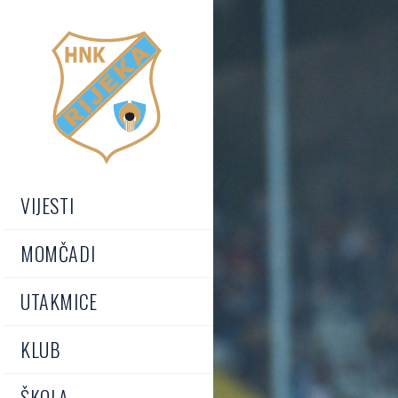
VIJESTI
MOMČADI
UTAKMICE
KLUB
ŠKOLA