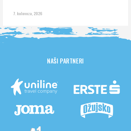
7. kolovoza, 2026
NAŠI PARTNERI