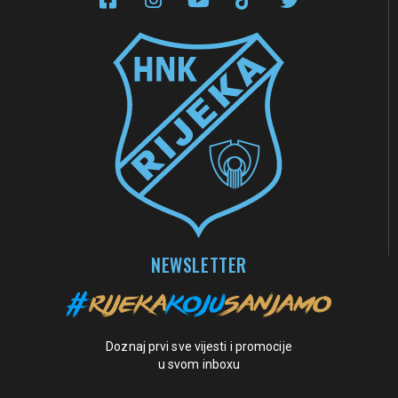
NEWSLETTER
Doznaj prvi sve vijesti i promocije
u svom inboxu