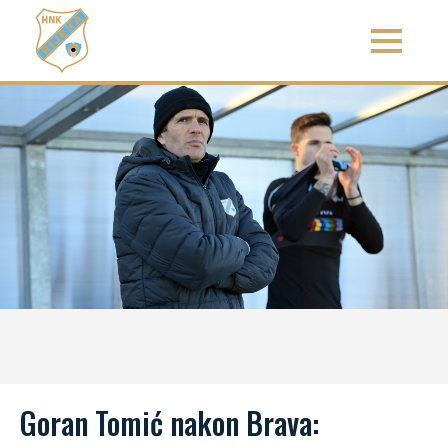
Goran Tomić nakon Brava: