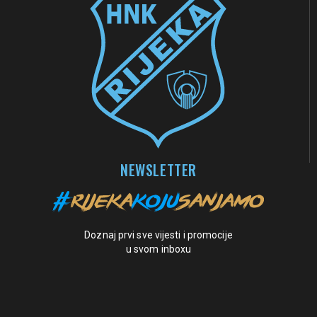
NEWSLETTER
Doznaj prvi sve vijesti i promocije
u svom inboxu