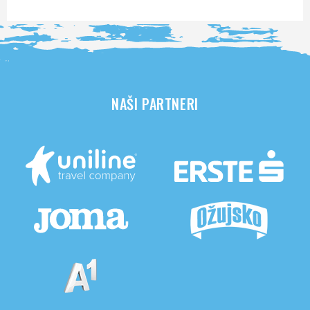
NAŠI PARTNERI