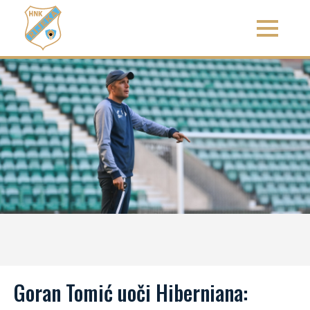
Goran Tomić uoči Hiberniana: