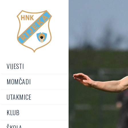
VIJESTI
MOMČADI
UTAKMICE
KLUB
ŠKOLA