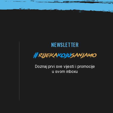
NEWSLETTER
Doznaj prvi sve vijesti i promocije
u svom inboxu