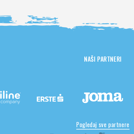
NAŠI PARTNERI
Pogledaj sve partnere