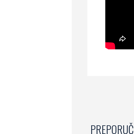
PREPORUČ