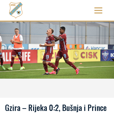
Gzira – Rijeka 0:2, Bušnja i Prince