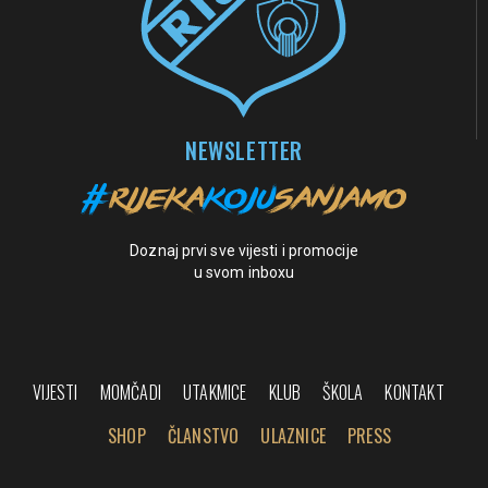
NEWSLETTER
Doznaj prvi sve vijesti i promocije
u svom inboxu
VIJESTI
MOMČADI
UTAKMICE
KLUB
ŠKOLA
KONTAKT
SHOP
ČLANSTVO
ULAZNICE
PRESS