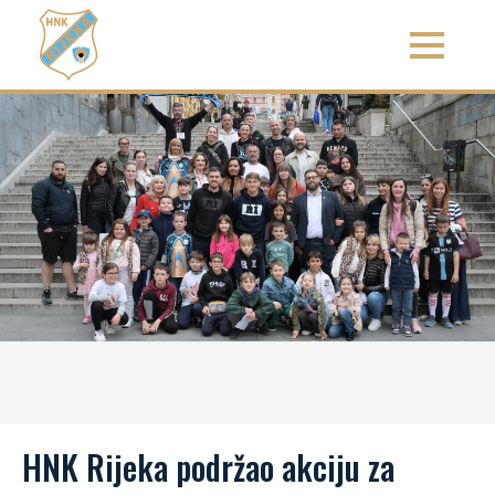
HNK Rijeka podržao akciju za