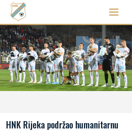
HNK Rijeka podržao humanitarnu