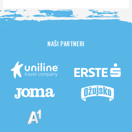
NAŠI PARTNERI