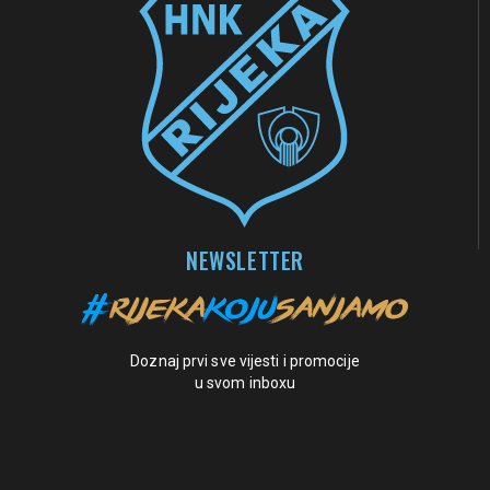
NEWSLETTER
Doznaj prvi sve vijesti i promocije
u svom inboxu