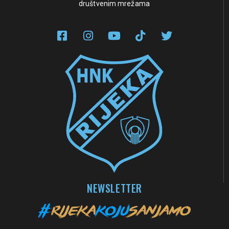
društvenim mrežama
NEWSLETTER