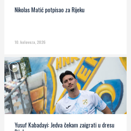
Nikolas Matić potpisao za Rijeku
10. kolovoza, 2026
Yusuf Kabadayi: Jedva čekam zaigrati u dresu