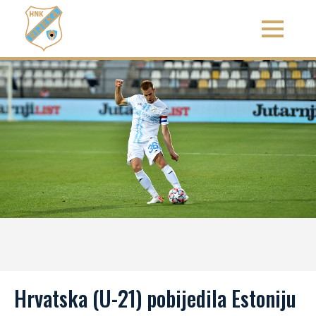
Hrvatska (U-21) pobijedila Estoniju