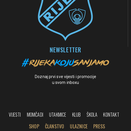
NEWSLETTER
Doznaj prvi sve vijesti i promocije
u svom inboxu
VIJESTI
MOMČADI
UTAKMICE
KLUB
ŠKOLA
KONTAKT
SHOP
ČLANSTVO
ULAZNICE
PRESS