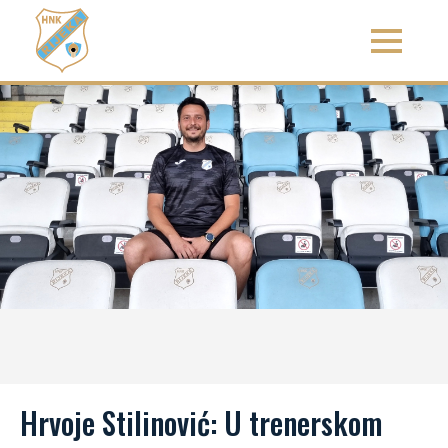
Hrvoje Stilinović: U trenerskom