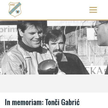
In memoriam: Tonči Gabrić