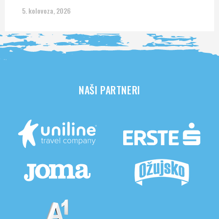
5. kolovoza, 2026
NAŠI PARTNERI