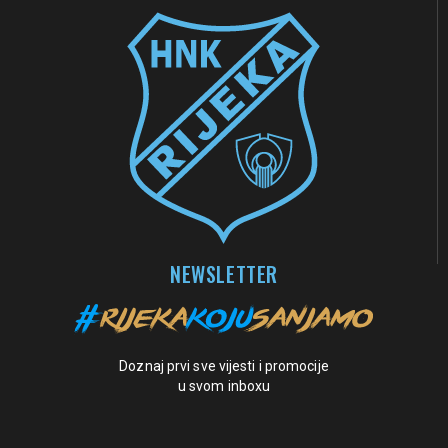
NEWSLETTER
Doznaj prvi sve vijesti i promocije
u svom inboxu