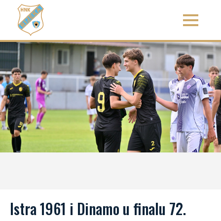
Istra 1961 i Dinamo u finalu 72.