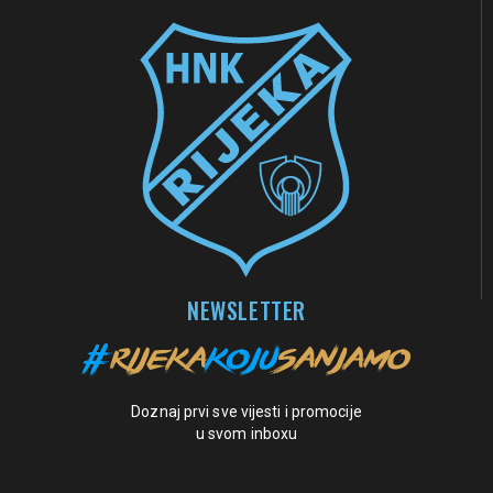
NEWSLETTER
Doznaj prvi sve vijesti i promocije
u svom inboxu