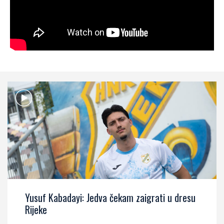
Yusuf Kabadayi: Jedva čekam zaigrati u dresu
Rijeke