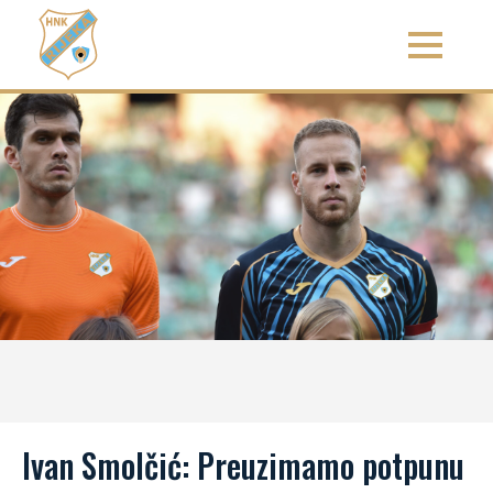
Ivan Smolčić: Preuzimamo potpunu