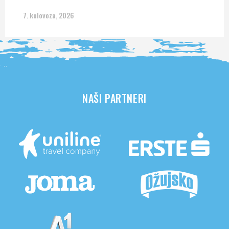
7. kolovoza, 2026
NAŠI PARTNERI