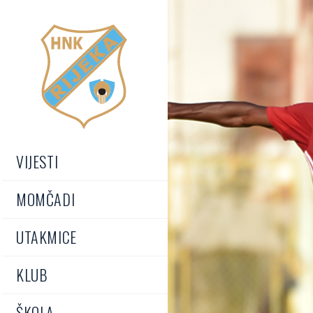
VIJESTI
MOMČADI
UTAKMICE
KLUB
ŠKOLA