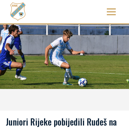
Juniori Rijeke pobijedili Rudeš na