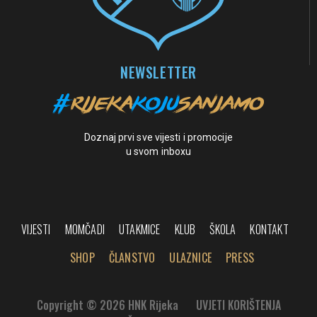
NEWSLETTER
Doznaj prvi sve vijesti i promocije
u svom inboxu
VIJESTI
MOMČADI
UTAKMICE
KLUB
ŠKOLA
KONTAKT
SHOP
ČLANSTVO
ULAZNICE
PRESS
Copyright © 2026 HNK Rijeka
UVJETI KORIŠTENJA