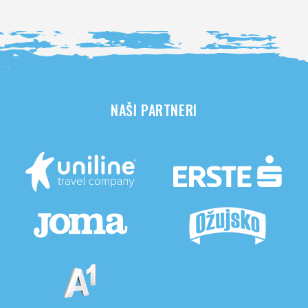
NAŠI PARTNERI