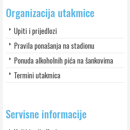
Organizacija utakmice
Upiti i prijedlozi
Pravila ponašanja na stadionu
Ponuda alkoholnih pića na šankovima
Termini utakmica
Servisne informacije