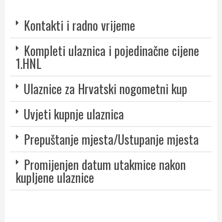
Kontakti i radno vrijeme
Kompleti ulaznica i pojedinačne cijene
1.HNL
Ulaznice za Hrvatski nogometni kup
Uvjeti kupnje ulaznica
Prepuštanje mjesta/Ustupanje mjesta
Promijenjen datum utakmice nakon
kupljene ulaznice