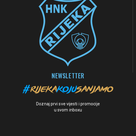
NEWSLETTER
Doznaj prvi sve vijesti i promocije
u svom inboxu