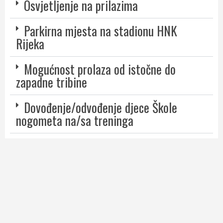
Osvjetljenje na prilazima
Parkirna mjesta na stadionu HNK
Rijeka
Mogućnost prolaza od istočne do
zapadne tribine
Dovođenje/odvođenje djece Škole
nogometa na/sa treninga