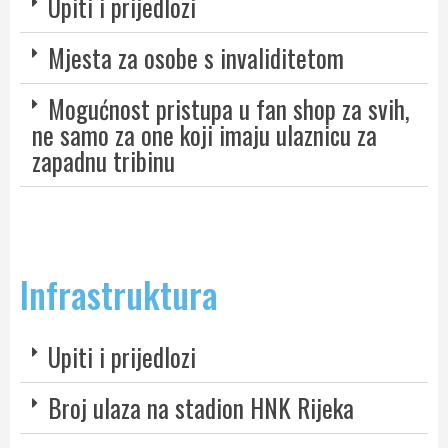
Upiti i prijedlozi
Mjesta za osobe s invaliditetom
Mogućnost pristupa u fan shop za svih,
ne samo za one koji imaju ulaznicu za
zapadnu tribinu
Infrastruktura
Upiti i prijedlozi
Broj ulaza na stadion HNK Rijeka