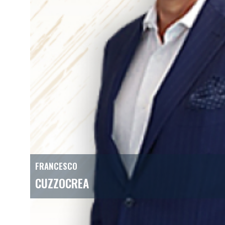
FRANCESCO
CUZZOCREA