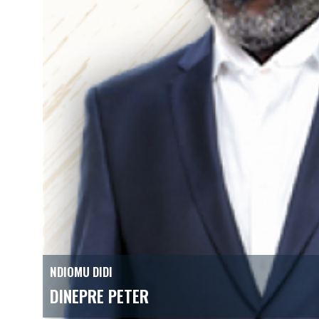
NDIOMU DIDI
DINEPRE PETER