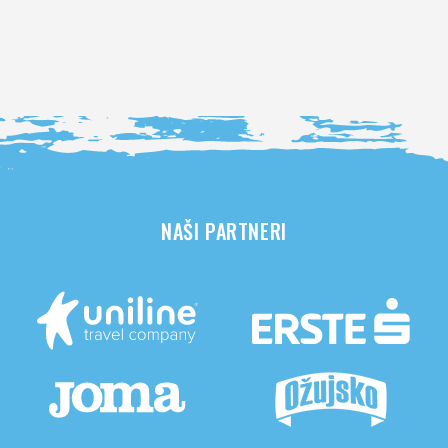
NAŠI PARTNERI