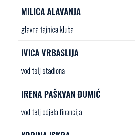
MILICA ALAVANJA
glavna tajnica kluba
IVICA VRBASLIJA
voditelj stadiona
IRENA PAŠKVAN ĐUMIĆ
voditelj odjela financija