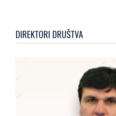
DIREKTORI DRUŠTVA