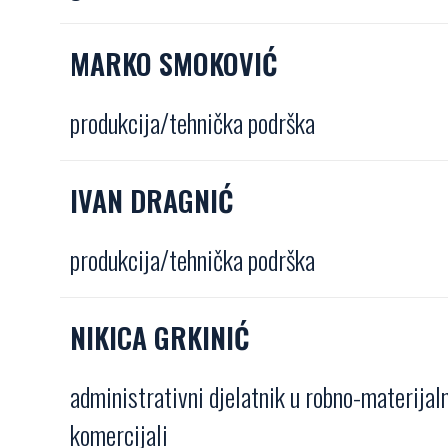
MARKO SMOKOVIĆ
produkcija/tehnička podrška
IVAN DRAGNIĆ
produkcija/tehnička podrška
NIKICA GRKINIĆ
administrativni djelatnik u robno-materijal
komercijali