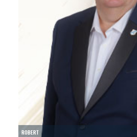
ROBERT