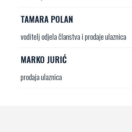
TAMARA POLAN
voditelj odjela članstva i prodaje ulaznica
MARKO JURIĆ
prodaja ulaznica