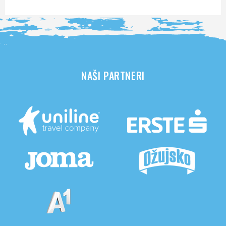
NAŠI PARTNERI