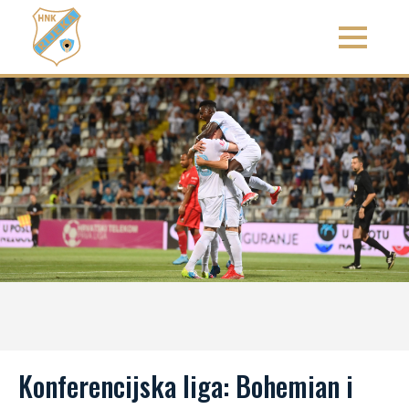
Konferencijska liga: Bohemian i