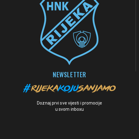
NEWSLETTER
Doznaj prvi sve vijesti i promocije
u svom inboxu