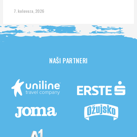
7. kolovoza, 2026
NAŠI PARTNERI