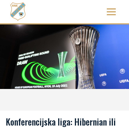
Konferencijska liga: Hibernian ili