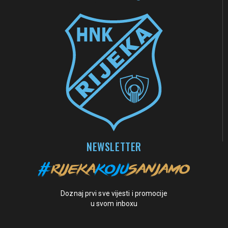
NEWSLETTER
Doznaj prvi sve vijesti i promocije
u svom inboxu