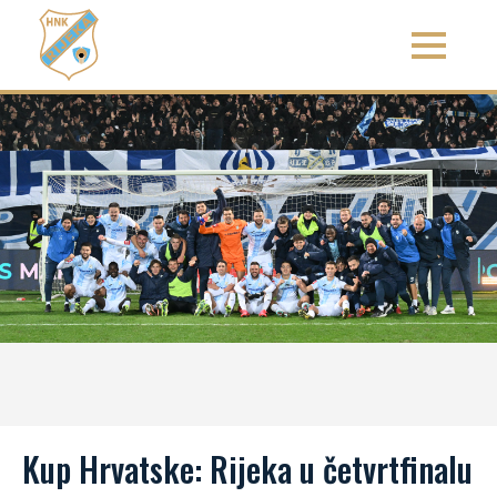
Kup Hrvatske: Rijeka u četvrtfinalu