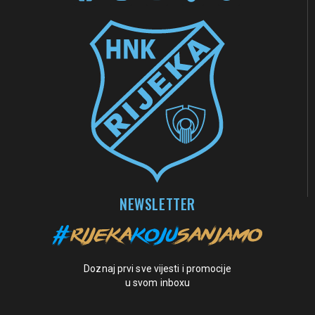
NEWSLETTER
Doznaj prvi sve vijesti i promocije
u svom inboxu