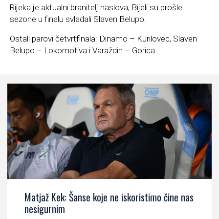
Rijeka je aktualni branitelj naslova, Bijeli su prošle
sezone u finalu svladali Slaven Belupo.
Ostali parovi četvrtfinala: Dinamo – Kurilovec, Slaven
Belupo – Lokomotiva i Varaždin – Gorica.
Matjaž Kek: Šanse koje ne iskoristimo čine nas
nesigurnim