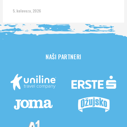
5. kolovoza, 2026
NAŠI PARTNERI