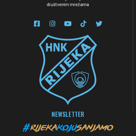
društvenim mrežama
NEWSLETTER