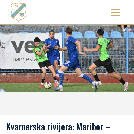
Kvarnerska rivijera: Maribor –