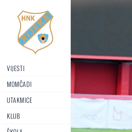
VIJESTI
MOMČADI
UTAKMICE
KLUB
ŠKOLA