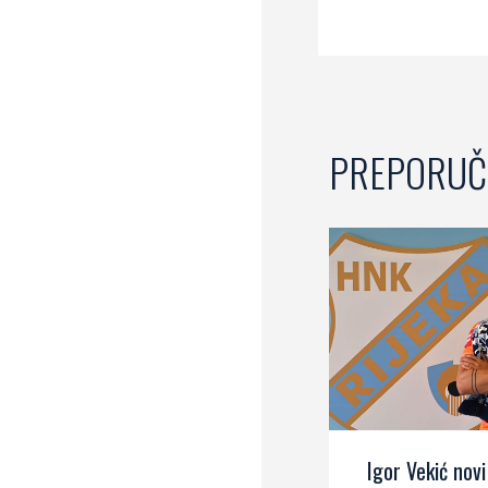
PREPORUČ
Igor Vekić novi