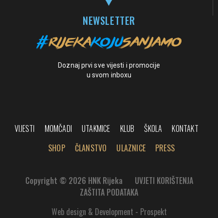
NEWSLETTER
Doznaj prvi sve vijesti i promocije
u svom inboxu
VIJESTI
MOMČADI
UTAKMICE
KLUB
ŠKOLA
KONTAKT
SHOP
ČLANSTVO
ULAZNICE
PRESS
Copyright © 2026 HNK Rijeka
UVJETI KORIŠTENJA
ZAŠTITA PODATAKA
Web design & Development - Prospekt