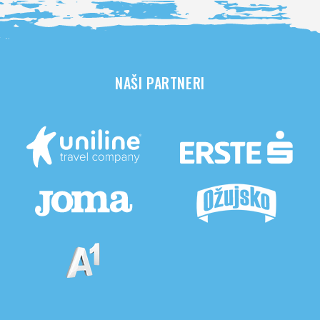
NAŠI PARTNERI