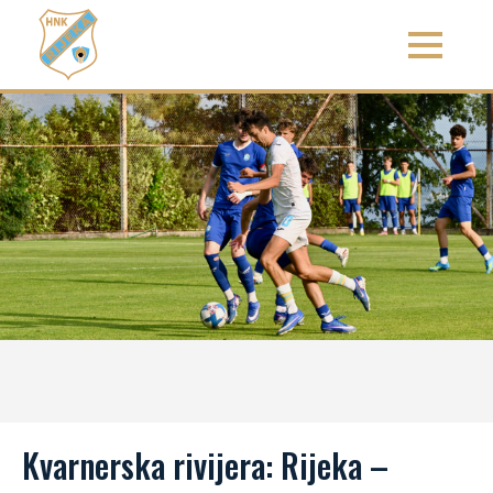
Kvarnerska rivijera: Rijeka –