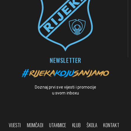
NEWSLETTER
Doznaj prvi sve vijesti i promocije
u svom inboxu
VIJESTI
MOMČADI
UTAKMICE
KLUB
ŠKOLA
KONTAKT