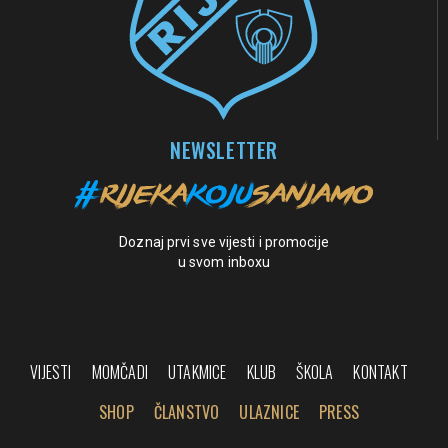
NEWSLETTER
Doznaj prvi sve vijesti i promocije
u svom inboxu
VIJESTI
MOMČADI
UTAKMICE
KLUB
ŠKOLA
KONTAKT
SHOP
ČLANSTVO
ULAZNICE
PRESS