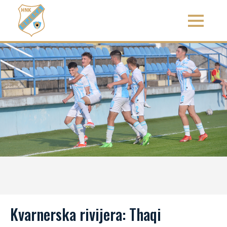
Kvarnerska rivijera: Thaqi