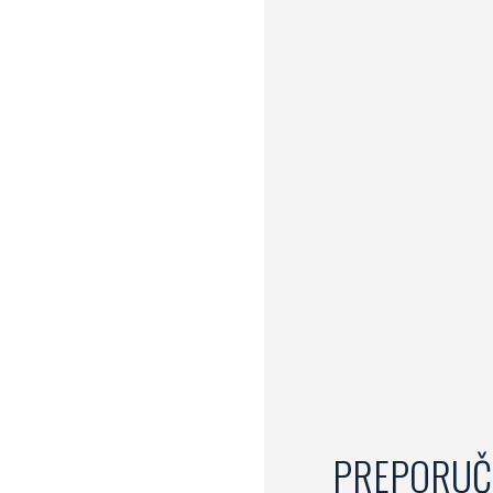
PREPORUČ