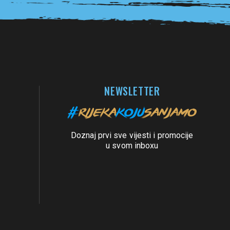
NEWSLETTER
Doznaj prvi sve vijesti i promocije
u svom inboxu