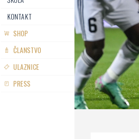
KONTAKT
SHOP
ČLANSTVO
ULAZNICE
PRESS