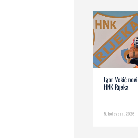
Igor Vekić novi
HNK Rijeka
5. kolovoza, 2026