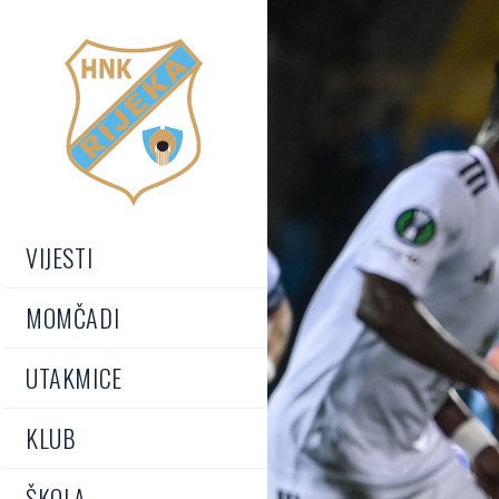
VIJESTI
MOMČADI
UTAKMICE
KLUB
ŠKOLA