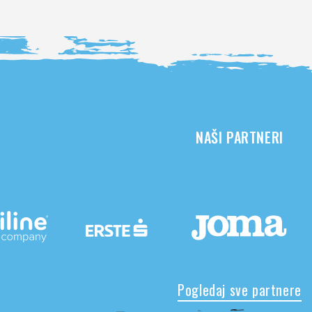
NAŠI PARTNERI
Pogledaj sve partnere