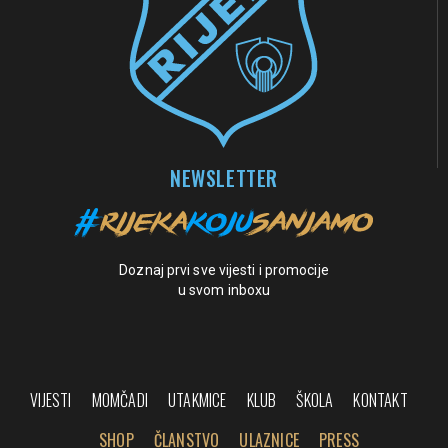
NEWSLETTER
Doznaj prvi sve vijesti i promocije
u svom inboxu
VIJESTI
MOMČADI
UTAKMICE
KLUB
ŠKOLA
KONTAKT
SHOP
ČLANSTVO
ULAZNICE
PRESS