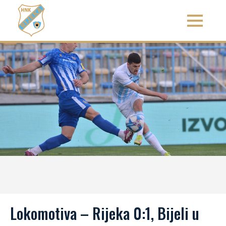
Lokomotiva – Rijeka 0:1, Bijeli u