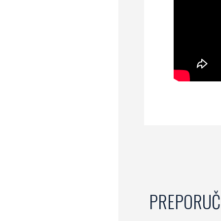
PREPORUČ