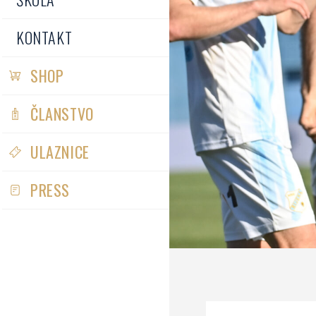
KONTAKT
SHOP
ČLANSTVO
ULAZNICE
PRESS