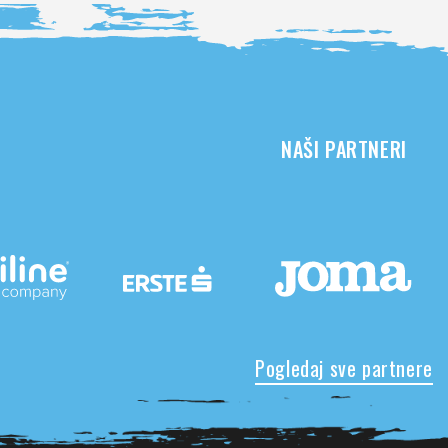
NAŠI PARTNERI
Pogledaj sve partnere