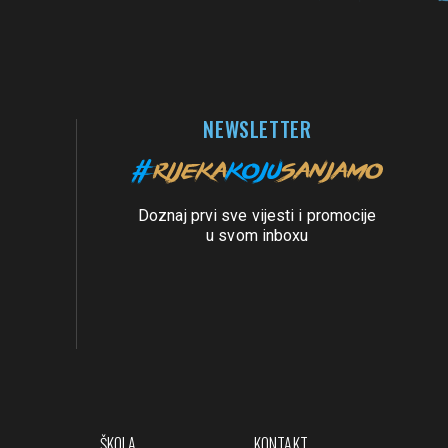
NEWSLETTER
Doznaj prvi sve vijesti i promocije
u svom inboxu
ŠKOLA
KONTAKT