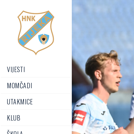
VIJESTI
MOMČADI
UTAKMICE
KLUB
ŠKOLA