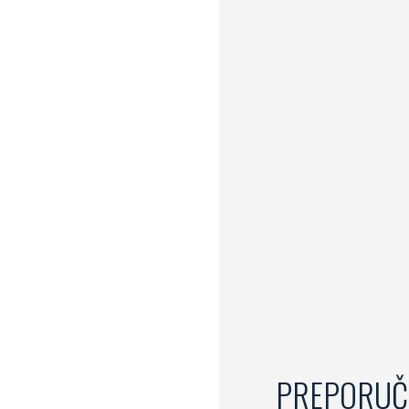
PREPORUČ