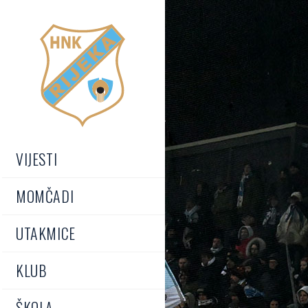
VIJESTI
MOMČADI
UTAKMICE
KLUB
ŠKOLA