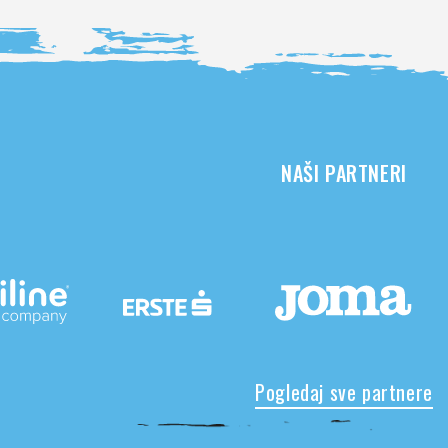
NAŠI PARTNERI
Pogledaj sve partnere