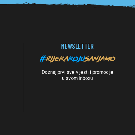
NEWSLETTER
Doznaj prvi sve vijesti i promocije
u svom inboxu