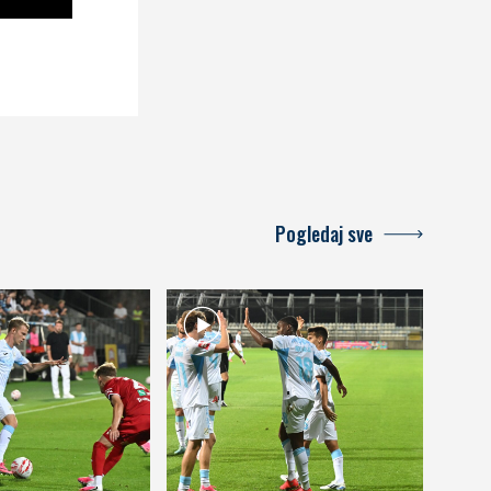
Pogledaj sve