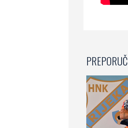
PREPORUČ