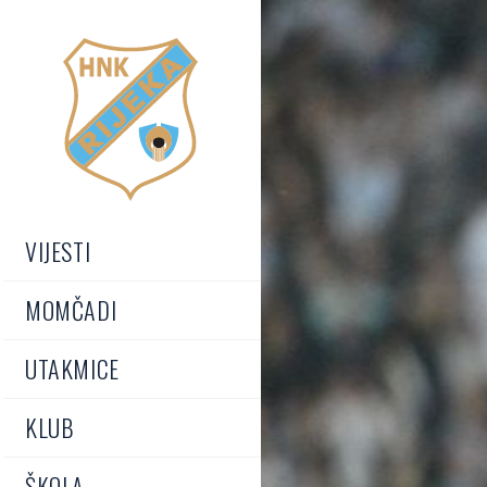
VIJESTI
MOMČADI
UTAKMICE
KLUB
ŠKOLA