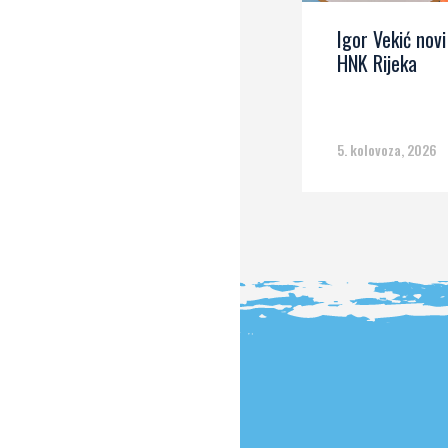
Igor Vekić novi
HNK Rijeka
5. kolovoza, 2026